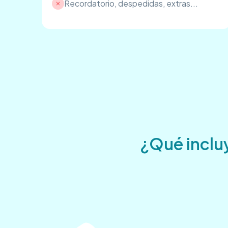
Recordatorio, despedidas, extras...
¿Qué incluy