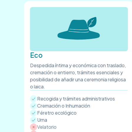
Eco
Despedida íntima y económica con traslado,
cremación o entierro, trámites esenciales y
posibilidad de añadir una ceremonia religiosa
o laica.
Recogida y trámites administrativos
Cremación o Inhumación
Féretro ecológico
Urna
Velatorio