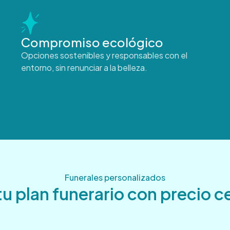
Compromiso ecológico
Opciones sostenibles y responsables con el
entorno, sin renunciar a la belleza.
Funerales personalizados
tu plan funerario con precio 