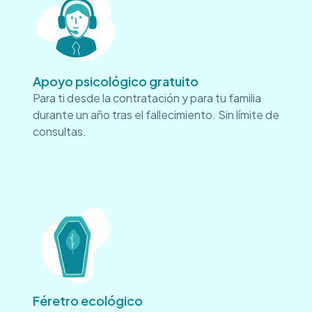
Apoyo psicológico gratuito
Para ti desde la contratación y para tu familia
durante un año tras el fallecimiento. Sin límite de
consultas.
Féretro ecológico