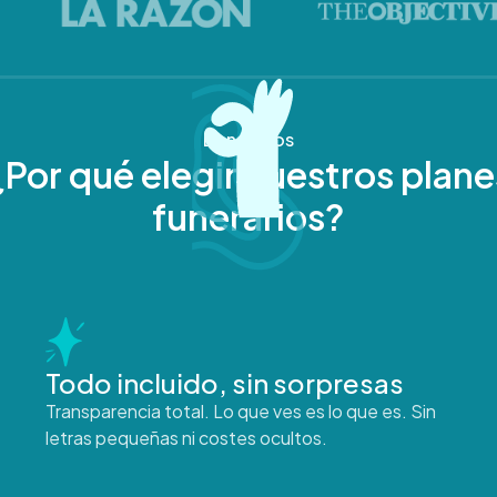
Beneficios
¿Por qué elegir nuestros plane
funerarios?
Todo incluido, sin sorpresas
Transparencia total. Lo que ves es lo que es. Sin
letras pequeñas ni costes ocultos.