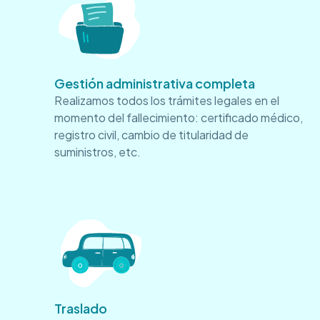
Gestión administrativa completa
Realizamos todos los trámites legales en el
momento del fallecimiento: certificado médico,
registro civil, cambio de titularidad de
suministros, etc.
Traslado