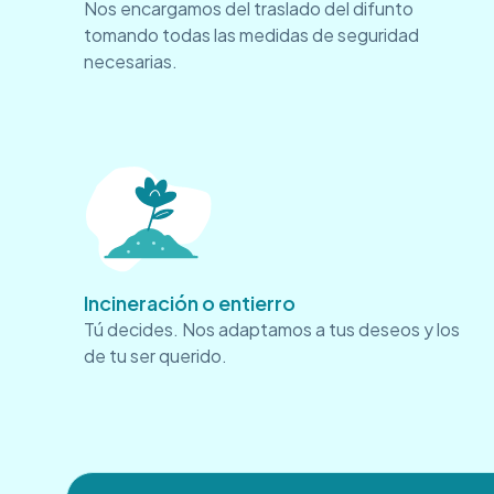
Nos encargamos del traslado del difunto
tomando todas las medidas de seguridad
necesarias.
Incineración o entierro
Tú decides. Nos adaptamos a tus deseos y los
de tu ser querido.