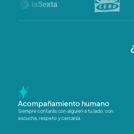
Acompañamiento humano
Siempre contarás con alguien a tu lado, con
escucha, respeto y cercanía.