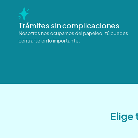
Trámites sin complicaciones
Nosotros nos ocupamos del papeleo; tú puedes
centrarte en lo importante.
Elige 