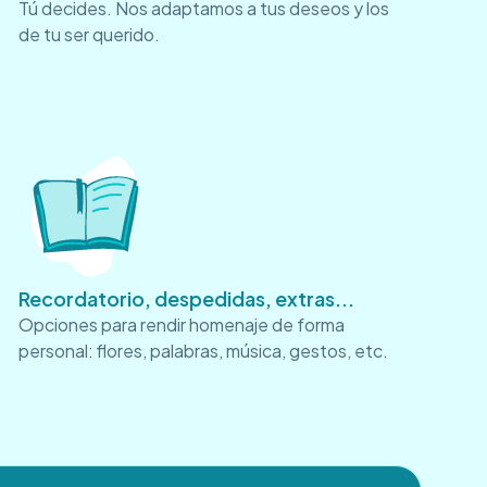
Tú decides. Nos adaptamos a tus deseos y los
de tu ser querido.
Recordatorio, despedidas, extras...
Opciones para rendir homenaje de forma
personal: flores, palabras, música, gestos, etc.