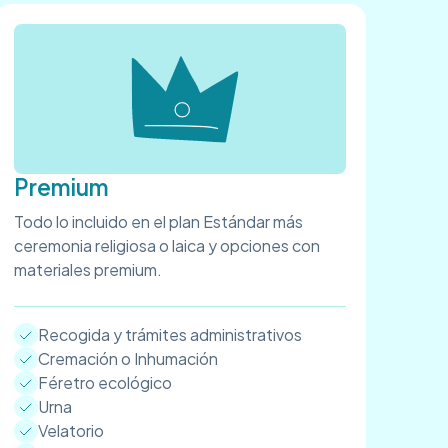
Premium
Todo lo incluido en el plan Estándar más
ceremonia religiosa o laica y opciones con
materiales premium.
Recogida y trámites administrativos
Cremación o Inhumación
Féretro ecológico
Urna
Velatorio