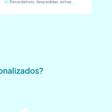
Recordatorio, despedidas, extras...
sonalizados?