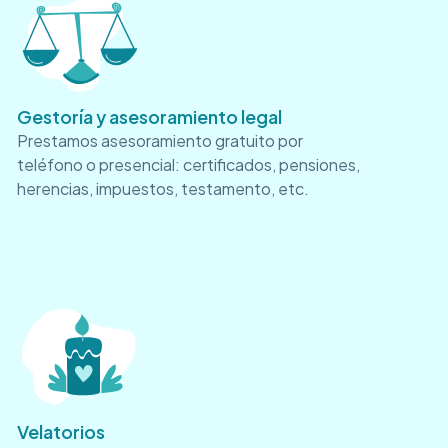
Gestoría y asesoramiento legal
Prestamos asesoramiento gratuito por
teléfono o presencial: certificados, pensiones,
herencias, impuestos, testamento, etc.
Velatorios