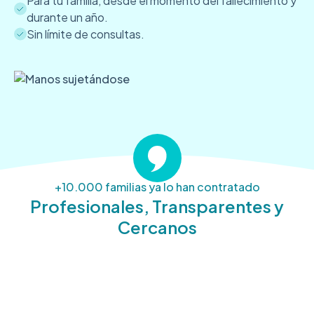
Para tu familia, desde el momento del fallecimiento y
durante un año.
Sin límite de consultas.
+10.000 familias ya lo han contratado
Profesionales, Transparentes y
Cercanos