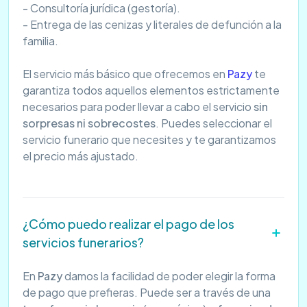
- Consultoría jurídica (gestoría).
- Entrega de las cenizas y literales de defunción a la
familia.
El servicio más básico que ofrecemos en
Pazy
te
garantiza todos aquellos elementos estrictamente
necesarios para poder llevar a cabo el servicio
sin
sorpresas ni sobrecostes
. Puedes seleccionar el
servicio funerario que necesites y te garantizamos
el precio más ajustado.
¿Cómo puedo realizar el pago de los
servicios funerarios?
En
Pazy
damos la facilidad de poder elegir la forma
de pago que prefieras. Puede ser a través de una