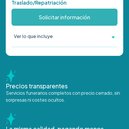
Traslado/Repatriación
Solicitar información
Ver lo que incluye
Precios transparentes
Servicios funerarios completos con precio cerrado, sin
sorpresas ni costes ocultos.
La misma calidad, pagando menos