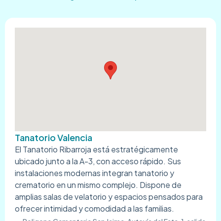
Tanatorio Valencia
El Tanatorio Ribarroja está estratégicamente
ubicado junto a la A-3, con acceso rápido. Sus
instalaciones modernas integran tanatorio y
crematorio en un mismo complejo. Dispone de
amplias salas de velatorio y espacios pensados para
ofrecer intimidad y comodidad a las familias.