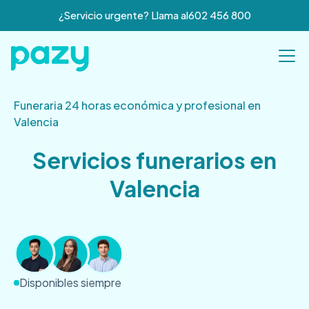
¿Servicio urgente? Llama al
602 456 800
Funeraria 24 horas económica y profesional en
Valencia
Servicios funerarios en
Valencia
Disponibles siempre