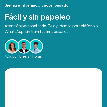
Siempre informado y acompañado
Fácil y sin papeleo
Atención personalizada. Te ayudamos por teléfono o
WhatsApp, sin trámites innecesarios.
Disponibles 24 horas