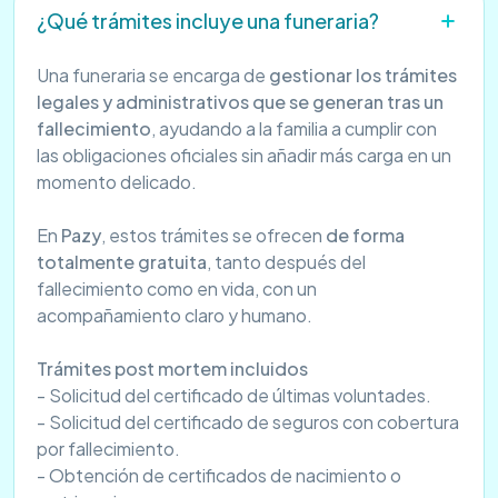
¿Qué trámites incluye una funeraria?
Una funeraria se encarga de
gestionar los trámites
legales y administrativos que se generan tras un
fallecimiento
, ayudando a la familia a cumplir con
las obligaciones oficiales sin añadir más carga en un
momento delicado.
En
Pazy
, estos trámites se ofrecen
de forma
totalmente gratuita
, tanto después del
fallecimiento como en vida, con un
acompañamiento claro y humano.
Trámites post mortem incluidos
- Solicitud del certificado de últimas voluntades.
- Solicitud del certificado de seguros con cobertura
por fallecimiento.
- Obtención de certificados de nacimiento o