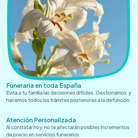
Funeraria en toda España
Evita a tu familia las decisiones difíciles. Gestionamos y
hacemos todos los trámites posteriores a la defunción.
Atención Personalizada
Al contratar hoy, no te afectarán posibles incrementos
de precio en servicios funerarios.