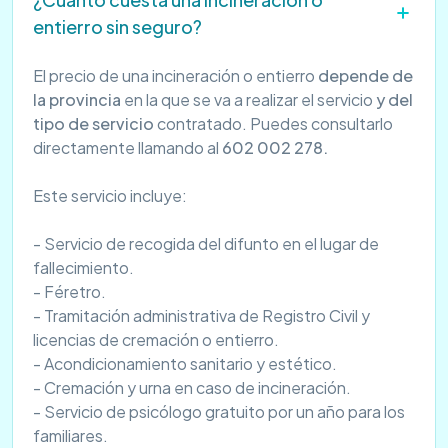
entierro sin seguro?
El precio de una incineración o entierro
depende de
la provincia
en la que se va a realizar el servicio
y del
tipo de servicio
contratado. Puedes consultarlo
directamente llamando al
602 002 278.
Este servicio incluye:
- Servicio de recogida del difunto en el lugar de
fallecimiento.
- Féretro.
- Tramitación administrativa de Registro Civil y
licencias de cremación o entierro.
- Acondicionamiento sanitario y estético.
- Cremación y urna en caso de incineración.
- Servicio de psicólogo gratuito por un año para los
familiares.