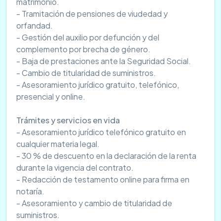
matrimonio.
- Tramitación de pensiones de viudedad y
orfandad.
- Gestión del auxilio por defunción y del
complemento por brecha de género.
- Baja de prestaciones ante la Seguridad Social.
- Cambio de titularidad de suministros.
- Asesoramiento jurídico gratuito, telefónico,
presencial y online.
Trámites y servicios en vida
- Asesoramiento jurídico telefónico gratuito en
cualquier materia legal.
- 30 % de descuento en la declaración de la renta
durante la vigencia del contrato.
- Redacción de testamento online para firma en
notaría.
- Asesoramiento y cambio de titularidad de
suministros.