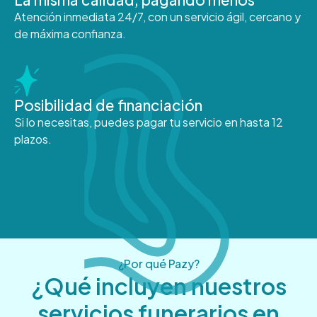
Atención inmediata 24/7, con un servicio ágil, cercano y
de máxima confianza.
Posibilidad de financiación
Si lo necesitas, puedes pagar tu servicio en hasta 12
plazos.
¿Por qué Pazy?
¿Qué incluyen nuestros
servicios funerarios en