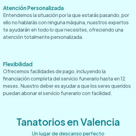
Atención Personalizada
Entendemos la situación por la que estarás pasando, por
ello no hablarás con ninguna máquina, nuestros expertos
te ayudarán en todo lo que necesites, ofreciendo una
atención totalmente personalizada.
Flexibilidad
Ofrecemos facilidades de pago, incluyendo la
financiación completa del servicio funerario hasta en 12
meses. Nuestro deber es ayudar a que los seres queridos
puedan abonar el servicio funerario con facilidad.
Tanatorios en Valencia
Un lugar de descanso perfecto