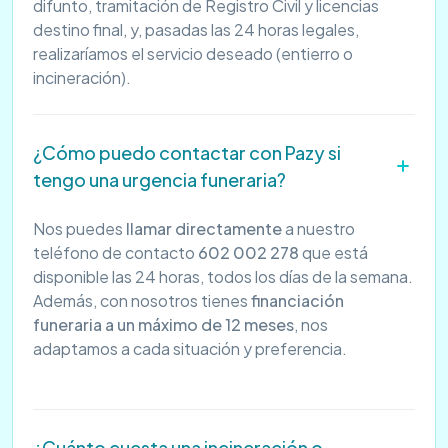
difunto, tramitación de Registro Civil y licencias
destino final, y, pasadas las 24 horas legales,
realizaríamos el servicio deseado (entierro o
incineración).
¿Cómo puedo contactar con Pazy si
tengo una urgencia funeraria?
Nos puedes
llamar directamente
a nuestro
teléfono de contacto
602 002 278
que está
disponible las 24 horas, todos los días de la semana.
Además, con nosotros tienes
financiación
funeraria a un máximo de 12 meses
, nos
adaptamos a cada situación y preferencia.
¿Cuánto cuesta una incineración o