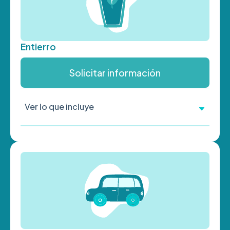
Entierro
Solicitar información
Ver lo que incluye