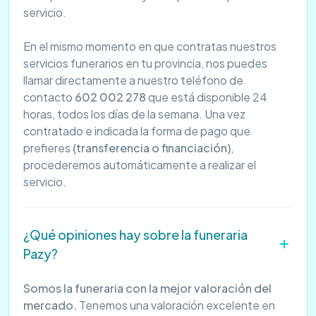
servicio.
En el mismo momento en que contratas nuestros
servicios funerarios en tu provincia, nos puedes
llamar directamente a nuestro teléfono de
contacto
602 002 278
que está disponible 24
horas, todos los días de la semana. Una vez
contratado e indicada la forma de pago que
prefieres
(transferencia o financiación)
,
procederemos automáticamente a realizar el
servicio.
¿Qué opiniones hay sobre la funeraria
Pazy?
Somos la funeraria con la mejor valoración del
mercado.
Tenemos una valoración excelente en