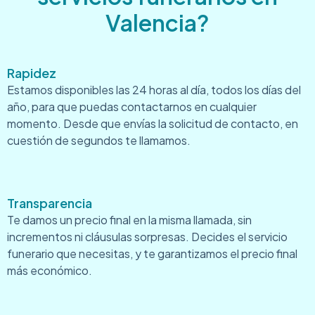
Valencia?
Rapidez
Estamos disponibles las 24 horas al día, todos los días del
año, para que puedas contactarnos en cualquier
momento. Desde que envías la solicitud de contacto, en
cuestión de segundos te llamamos.
Transparencia
Te damos un precio final en la misma llamada, sin
incrementos ni cláusulas sorpresas. Decides el servicio
funerario que necesitas, y te garantizamos el precio final
más económico.