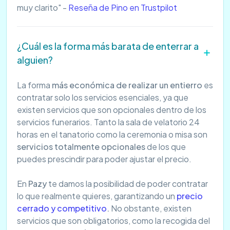
muy clarito" -
Reseña de Pino en Trustpilot
¿Cuál es la forma más barata de enterrar a
alguien?
La forma
más económica de realizar un entierro
es
contratar solo los servicios esenciales, ya que
existen servicios que son opcionales dentro de los
servicios funerarios. Tanto la sala de velatorio 24
horas en el tanatorio como la ceremonia o misa son
servicios totalmente opcionales
de los que
puedes prescindir para poder ajustar el precio.
En
Pazy
te damos la posibilidad de poder contratar
lo que realmente quieres, garantizando un
precio
cerrado y competitivo
.
No obstante, existen
servicios que son obligatorios, como la recogida del