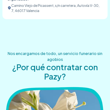
Camino Viejo de Picassent, s/n carretera, Autovía V-30,
7, 46017 Valencia
Nos encargamos de todo, un servicio funerario sin
agobios
¿Por qué contratar con
Pazy?