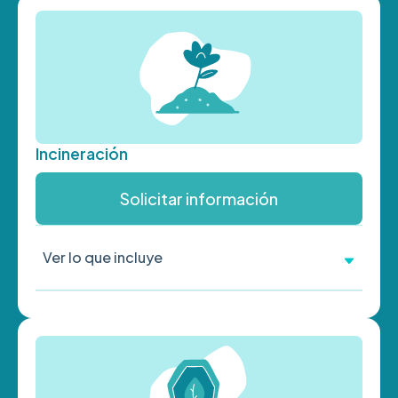
Incineración
Solicitar información
Ver lo que incluye