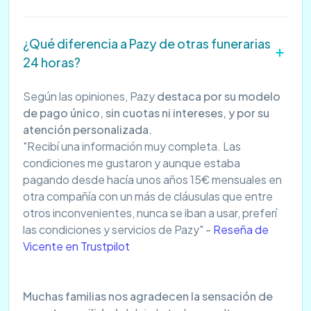
¿Qué diferencia a Pazy de otras funerarias
24 horas?
Según las opiniones, Pazy
destaca por su modelo
de pago único, sin cuotas ni intereses, y por su
atención personalizada.
"Recibí una información muy completa. Las
condiciones me gustaron y aunque estaba
pagando desde hacía unos años 15€ mensuales en
otra compañía con un más de cláusulas que entre
otros inconvenientes, nunca se iban a usar, preferí
las condiciones y servicios de Pazy" -
Reseña de
Vicente en Trustpilot
Muchas familias nos agradecen la sensación de