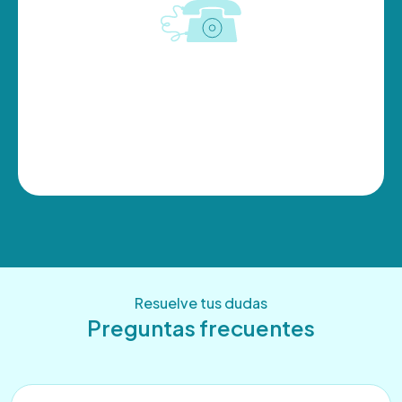
Resuelve tus dudas
Preguntas frecuentes