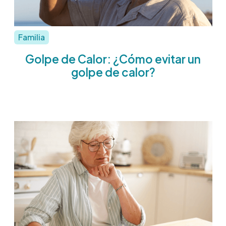
Familia
Golpe de Calor: ¿Cómo evitar un
golpe de calor?