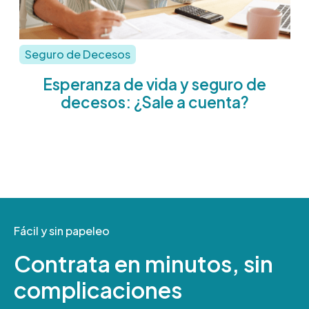
Seguro de Decesos
Esperanza de vida y seguro de
decesos: ¿Sale a cuenta?
Fácil y sin papeleo
Contrata en minutos, sin
complicaciones