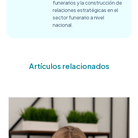
funerarios y la construcción de
relaciones estratégicas en el
sector funerario a nivel
nacional.
Artículos relacionados