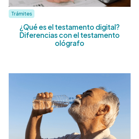
Trámites
¿Qué es el testamento digital?
Diferencias con el testamento
ológrafo