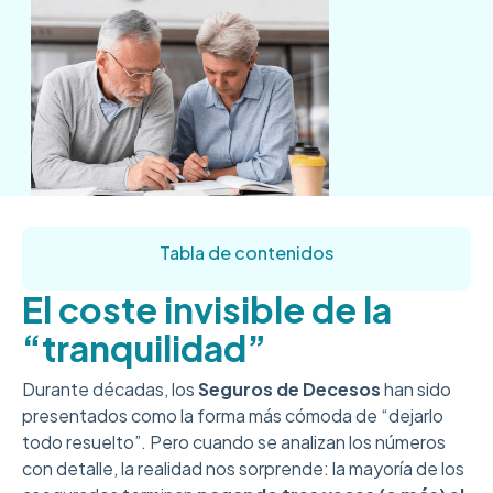
Tabla de contenidos
El coste invisible de la
“tranquilidad”
Durante décadas, los
Seguros de Decesos
han sido
presentados como la forma más cómoda de “dejarlo
todo resuelto”. Pero cuando se analizan los números
con detalle, la realidad nos sorprende: la mayoría de los