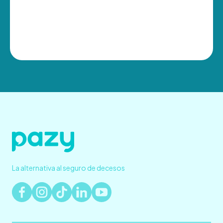
La alternativa al seguro de decesos