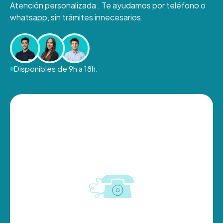
Atención personalizada . Te ayudamos por teléfono o
whatsapp, sin trámites innecesarios.
Disponibles de 9h a 18h.