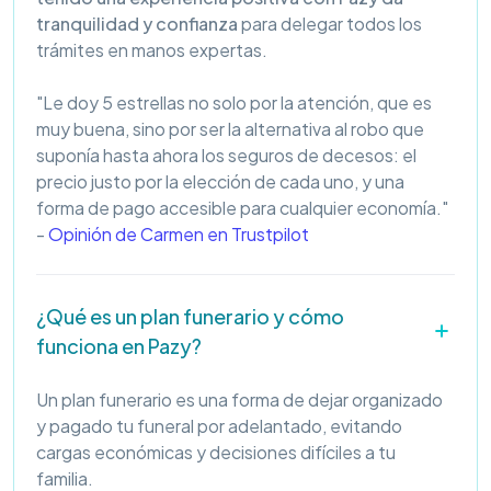
tranquilidad y confianza
para delegar todos los
trámites en manos expertas.
"Le doy 5 estrellas no solo por la atención, que es
muy buena, sino por ser la alternativa al robo que
suponía hasta ahora los seguros de decesos: el
precio justo por la elección de cada uno, y una
forma de pago accesible para cualquier economía."
-
Opinión de Carmen en Trustpilot
¿Qué es un plan funerario y cómo
funciona en Pazy?
Un plan funerario es una forma de dejar organizado
y pagado tu funeral por adelantado, evitando
cargas económicas y decisiones difíciles a tu
familia.