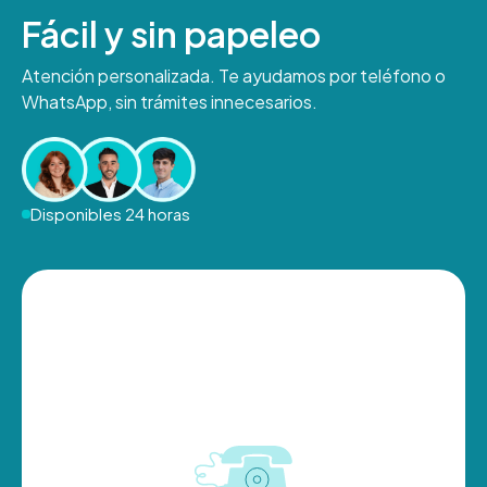
Fácil y sin papeleo
Atención personalizada. Te ayudamos por teléfono o
WhatsApp, sin trámites innecesarios.
Disponibles 24 horas