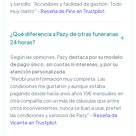
y sencillo: "Accesibles y facilidad de gestión. Todo
muy clarito" -
Reseña de Pino en Trustpilot
¿Qué diferencia a Pazy de otras funerarias
24 horas?
Según las opiniones, Pazy
destaca por su modelo
de pago único, sin cuotas ni intereses, y por su
atención personalizada.
"Recibí una información muy completa. Las
condiciones me gustaron y aunque estaba
pagando desde hacía unos años 15€ mensuales en
otra compañía con un más de cláusulas que entre
otros inconvenientes, nunca se iban a usar, preferí
las condiciones y servicios de Pazy" -
Reseña de
Vicente en Trustpilot