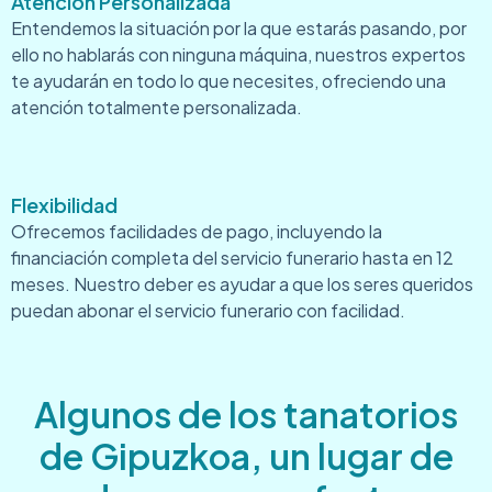
Atención Personalizada
Entendemos la situación por la que estarás pasando, por
ello no hablarás con ninguna máquina, nuestros expertos
te ayudarán en todo lo que necesites, ofreciendo una
atención totalmente personalizada.
Flexibilidad
Ofrecemos facilidades de pago, incluyendo la
financiación completa del servicio funerario hasta en 12
meses. Nuestro deber es ayudar a que los seres queridos
puedan abonar el servicio funerario con facilidad.
Algunos de los tanatorios
de Gipuzkoa, un lugar de