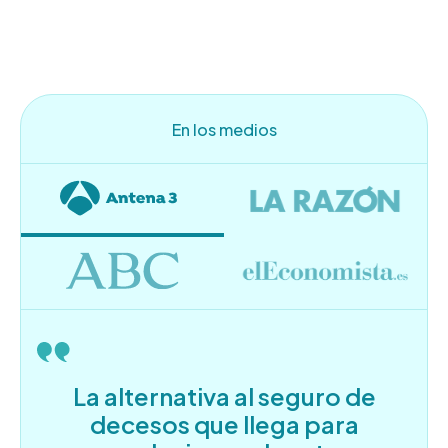
En los medios
La alternativa al seguro de
decesos que llega para