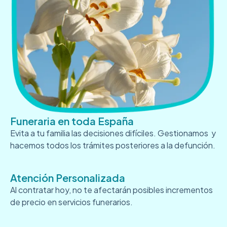
Funeraria en toda España
Evita a tu familia las decisiones difíciles. Gestionamos y
hacemos todos los trámites posteriores a la defunción.
Atención Personalizada
Al contratar hoy, no te afectarán posibles incrementos
de precio en servicios funerarios.