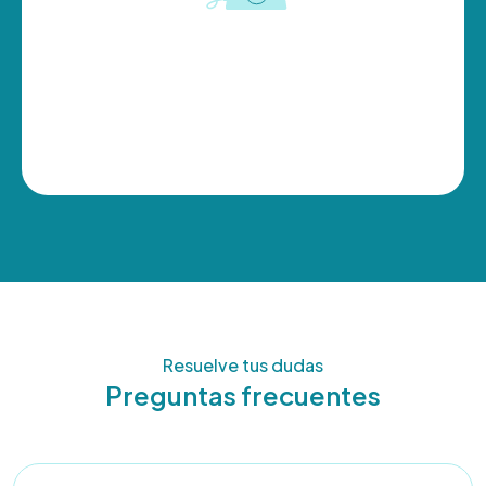
Resuelve tus dudas
Preguntas frecuentes