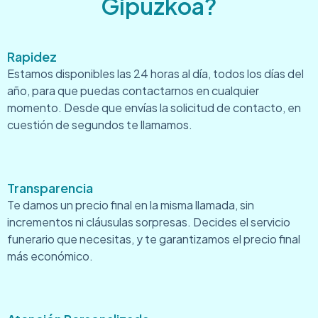
Gipuzkoa?
Rapidez
Estamos disponibles las 24 horas al día, todos los días del
año, para que puedas contactarnos en cualquier
momento. Desde que envías la solicitud de contacto, en
cuestión de segundos te llamamos.
Transparencia
Te damos un precio final en la misma llamada, sin
incrementos ni cláusulas sorpresas. Decides el servicio
funerario que necesitas, y te garantizamos el precio final
más económico.