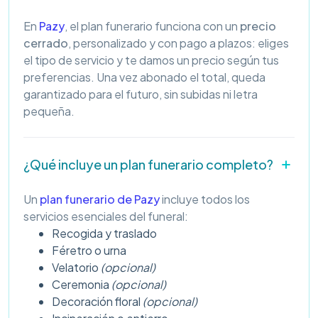
En
Pazy
, el plan funerario funciona con un
precio
cerrado
, personalizado y con pago a plazos: eliges
el tipo de servicio y te damos un precio según tus
preferencias. Una vez abonado el total, queda
garantizado para el futuro, sin subidas ni letra
pequeña.
¿Qué incluye un plan funerario completo?
Un
plan funerario de Pazy
incluye todos los
servicios esenciales del funeral:
Recogida y traslado
Féretro o urna
Velatorio
(opcional)
Ceremonia
(opcional)
Decoración floral
(opcional)