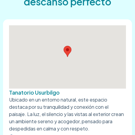
descanso perfecto
Tanatorio Usurbilgo
Ubicado en un entorno natural, este espacio
destaca por su tranquilidad y conexión con el
paisaje. La luz, el silencio y las vistas al exterior crean
un ambiente sereno y acogedor, pensado para
despedidas en calma y con respeto.