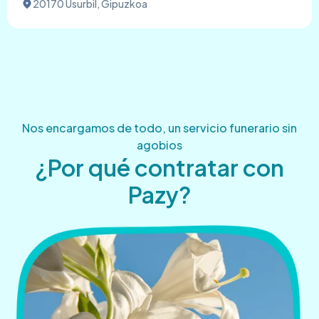
20170 Usurbil, Gipuzkoa
Nos encargamos de todo, un servicio funerario sin
agobios
¿Por qué contratar con
Pazy?