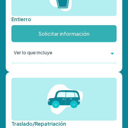
Entierro
Solicitar información
Ver lo que incluye
Traslado/Repatriación