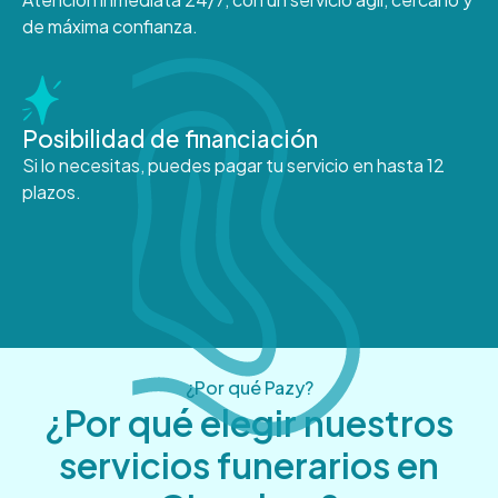
de máxima confianza.
Posibilidad de financiación
Si lo necesitas, puedes pagar tu servicio en hasta 12
plazos.
¿Por qué Pazy?
¿Por qué elegir nuestros
servicios funerarios en