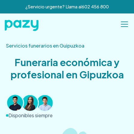
¿Servicio urgente? Llama al
602 456 800
Servicios funerarios en Guipuzkoa
Funeraria económica y
profesional en Gipuzkoa
Disponibles siempre