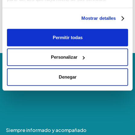
Mostrar detalles
Permitir todas
Personalizar
Denegar
Siempre informado y acompañado