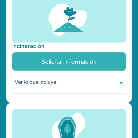
Incineración
Solicitar información
Ver lo que incluye