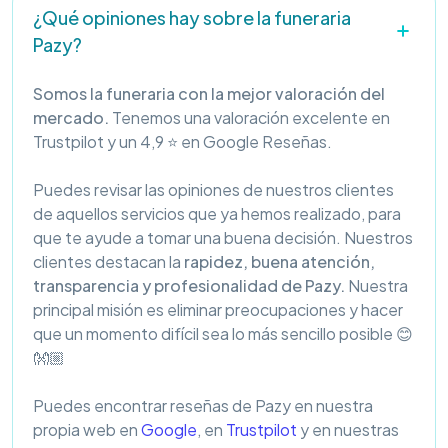
¿Qué opiniones hay sobre la funeraria
Pazy?
Somos la funeraria con la mejor valoración del
mercado.
Tenemos una valoración excelente en
Trustpilot y un 4,9 ⭐ en Google Reseñas.
Puedes revisar las opiniones de nuestros clientes
de aquellos servicios que ya hemos realizado, para
que te ayude a tomar una buena decisión. Nuestros
clientes destacan la
rapidez, buena atención,
transparencia y profesionalidad de Pazy.
Nuestra
principal misión es eliminar preocupaciones y hacer
que un momento difícil sea lo más sencillo posible 😊
👐🏼
Puedes encontrar reseñas de Pazy en nuestra
propia web en
Google
, en
Trustpilot
y en nuestras