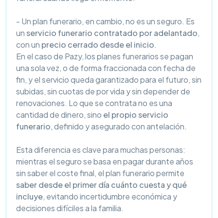
- Un plan funerario, en cambio, no es un seguro. Es
un
servicio funerario contratado por adelantado
,
con un
precio cerrado desde el inicio
.
En el caso de Pazy, los planes funerarios se pagan
una sola vez, o de forma fraccionada con fecha de
fin, y el servicio queda garantizado para el futuro, sin
subidas, sin cuotas de por vida y sin depender de
renovaciones. Lo que se contrata no es una
cantidad de dinero, sino
el propio servicio
funerario
, definido y asegurado con antelación.
Esta diferencia es clave para muchas personas:
mientras el seguro se basa en pagar durante años
sin saber el coste final, el plan funerario permite
saber desde el primer día cuánto cuesta y qué
incluye
, evitando incertidumbre económica y
decisiones difíciles a la familia.