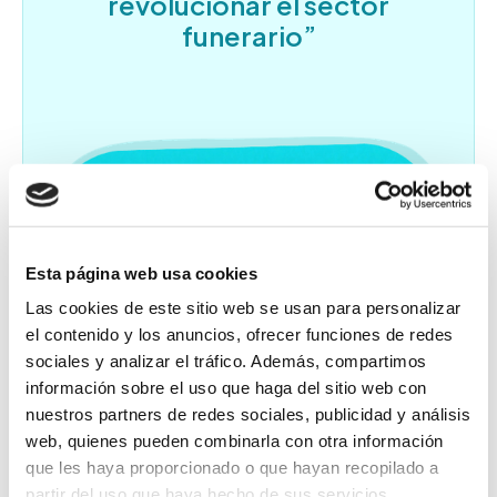
revolucionar el sector
funerario”
Esta página web usa cookies
Las cookies de este sitio web se usan para personalizar
el contenido y los anuncios, ofrecer funciones de redes
sociales y analizar el tráfico. Además, compartimos
información sobre el uso que haga del sitio web con
nuestros partners de redes sociales, publicidad y análisis
web, quienes pueden combinarla con otra información
que les haya proporcionado o que hayan recopilado a
partir del uso que haya hecho de sus servicios.