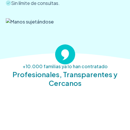
Sin límite de consultas.
+10.000 familias ya lo han contratado
Profesionales, Transparentes y
Cercanos