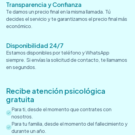
Transparencia y Confianza
Te damos un precio final en la misma llamada. Tú
decides el servicio y te garantizamos el precio final más
económico.
Disponibilidad 24/7
Estamos disponibles por teléfono y WhatsApp
siempre. Si envías la solicitud de contacto, te llamamos
en segundos.
Recibe atención psicológica
gratuita
Para ti, desde el momento que contrates con
nosotros.
Para tu familia, desde el momento del fallecimiento y
durante un año.