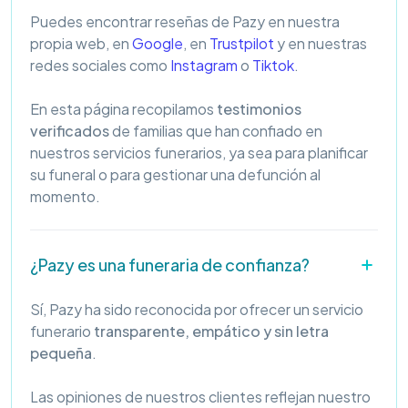
Puedes encontrar reseñas de Pazy en nuestra
propia web, en
Google
, en
Trustpilot
y en nuestras
redes sociales como
Instagram
o
Tiktok
.
En esta página recopilamos
testimonios
verificados
de familias que han confiado en
nuestros servicios funerarios, ya sea para planificar
su funeral o para gestionar una defunción al
momento.
¿Pazy es una funeraria de confianza?
Sí, Pazy ha sido reconocida por ofrecer un servicio
funerario
transparente, empático y sin letra
pequeña
.
Las opiniones de nuestros clientes reflejan nuestro