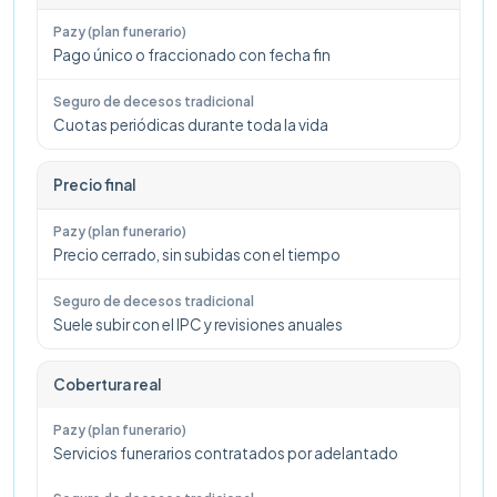
Pago único o fraccionado con fecha fin
Cuotas periódicas durante toda la vida
Precio final
Precio cerrado, sin subidas con el tiempo
Suele subir con el IPC y revisiones anuales
Cobertura real
Servicios funerarios contratados por adelantado