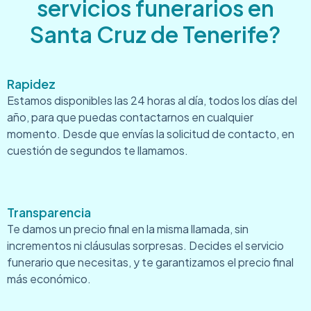
servicios funerarios en
Santa Cruz de Tenerife?
Rapidez
Estamos disponibles las 24 horas al día, todos los días del
año, para que puedas contactarnos en cualquier
momento. Desde que envías la solicitud de contacto, en
cuestión de segundos te llamamos.
Transparencia
Te damos un precio final en la misma llamada, sin
incrementos ni cláusulas sorpresas. Decides el servicio
funerario que necesitas, y te garantizamos el precio final
más económico.