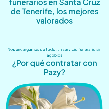
funerarios en Santa Cruz
de Tenerife, los mejores
valorados
Nos encargamos de todo, un servicio funerario sin
agobios
¿Por qué contratar con
Pazy?