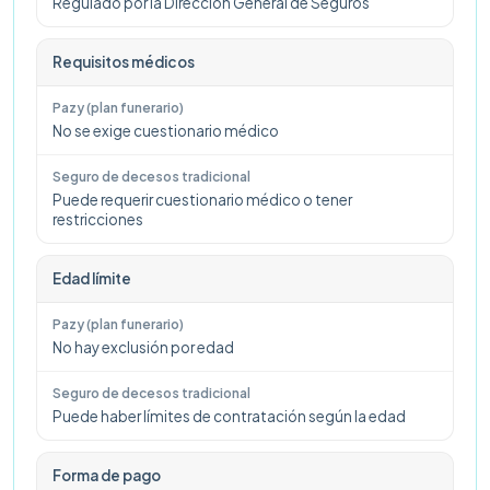
Regulado por la Dirección General de Seguros
Requisitos médicos
No se exige cuestionario médico
Puede requerir cuestionario médico o tener
restricciones
Edad límite
No hay exclusión por edad
Puede haber límites de contratación según la edad
Forma de pago