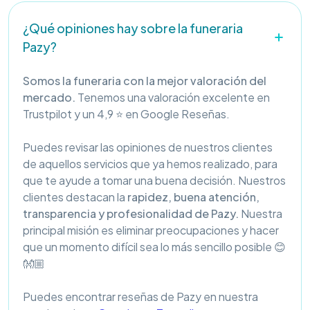
¿Qué opiniones hay sobre la funeraria
Pazy?
Somos la funeraria con la mejor valoración del
mercado.
Tenemos una valoración excelente en
Trustpilot y un 4,9 ⭐ en Google Reseñas.
Puedes revisar las opiniones de nuestros clientes
de aquellos servicios que ya hemos realizado, para
que te ayude a tomar una buena decisión. Nuestros
clientes destacan la
rapidez, buena atención,
transparencia y profesionalidad de Pazy.
Nuestra
principal misión es eliminar preocupaciones y hacer
que un momento difícil sea lo más sencillo posible 😊
👐🏼
Puedes encontrar reseñas de Pazy en nuestra