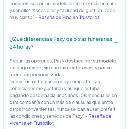
compromiso con un modelo diferente, más humano
y sencillo: "Accesibles y facilidad de gestión. Todo
muy clarito" -
Reseña de Pino en Trustpilot
¿Qué diferencia a Pazy de otras funerarias
24 horas?
Según las opiniones, Pazy
destaca por su modelo
de pago único, sin cuotas ni intereses, y por su
atención personalizada.
"Recibí una información muy completa. Las
condiciones me gustaron y aunque estaba
pagando desde hacía unos años 15€ mensuales en
otra compañía con un más de cláusulas que entre
otros inconvenientes, nunca se iban a usar, preferí
las condiciones y servicios de Pazy" -
Reseña de
Vicente en Trustpilot