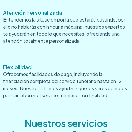
Atención Personalizada
Entendemos la situación por la que estarás pasando, por
ello no hablarás con ninguna máquina, nuestros expertos
te ayudarán en todo lo que necesites, ofreciendo una
atención totalmente personalizada.
Flexibilidad
Ofrecemos facilidades de pago, incluyendo la
financiación completa del servicio funerario hasta en 12
meses. Nuestro deber es ayudar a que los seres queridos
puedan abonar el servicio funerario con facilidad.
Nuestros servicios