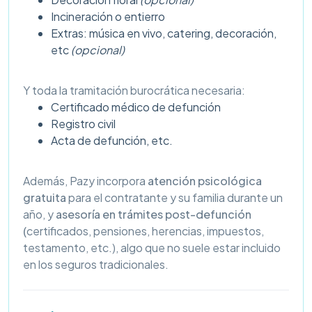
Incineración o entierro
Extras: música en vivo, catering, decoración,
etc
(opcional)
Y toda la tramitación burocrática necesaria:
Certificado médico de defunción
Registro civil
Acta de defunción, etc.
Además, Pazy incorpora
atención psicológica
gratuita
para el contratante y su familia durante un
año, y
asesoría en trámites post-defunción
(
certificados, pensiones, herencias, impuestos,
testamento, etc.), algo que no suele estar incluido
en los seguros tradicionales.