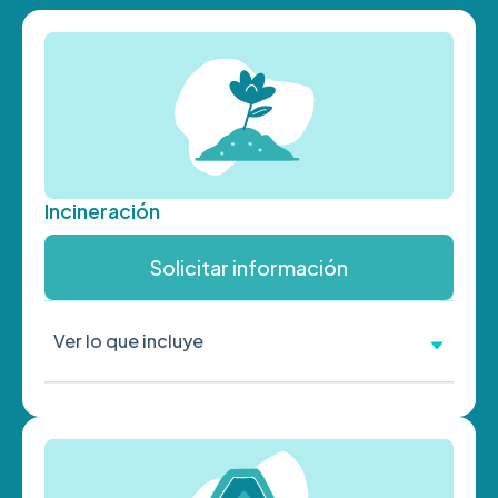
Incineración
Solicitar información
Ver lo que incluye