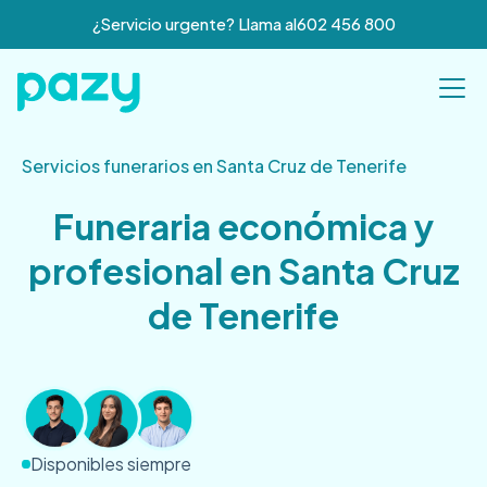
¿Servicio urgente? Llama al
602 456 800
Servicios funerarios en Santa Cruz de Tenerife
Funeraria económica y
profesional en Santa Cruz
de Tenerife
Disponibles siempre