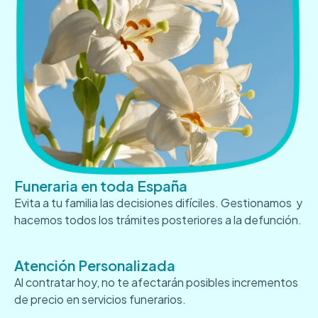
Funeraria en toda España
Evita a tu familia las decisiones difíciles. Gestionamos y
hacemos todos los trámites posteriores a la defunción.
Atención Personalizada
Al contratar hoy, no te afectarán posibles incrementos
de precio en servicios funerarios.