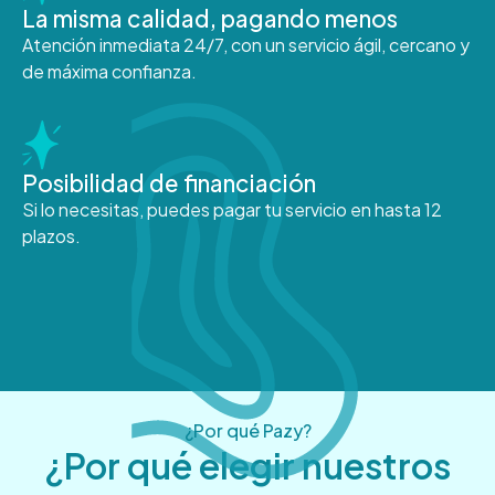
La misma calidad, pagando menos
Atención inmediata 24/7, con un servicio ágil, cercano y
de máxima confianza.
Posibilidad de financiación
Si lo necesitas, puedes pagar tu servicio en hasta 12
plazos.
¿Por qué Pazy?
¿Por qué elegir nuestros