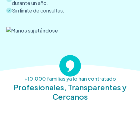
durante un año.
Sin límite de consultas.
+10.000 familias ya lo han contratado
Profesionales, Transparentes y
Cercanos