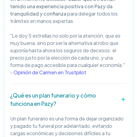
tenido una experiencia positiva con Pazy da
tranquilidad y confianza
para delegar todos los
trámites en manos expertas.
"Le doy 5 estrellas no solo por la atención, que es
muy buena, sino por ser la alternativa al robo que
suponía hasta ahora los seguros de decesos: el
precio justo por la elección de cada uno, y una
forma de pago accesible para cualquier economía."
-
Opinión de Carmen en Trustpilot
¿Qué es un plan funerario y cómo
funciona en Pazy?
Un plan funerario es una forma de dejar organizado
y pagado tu funeral por adelantado, evitando
cargas económicas y decisiones difíciles a tu