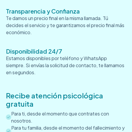
Transparencia y Confianza
Te damos un precio final en la misma llamada. Tú
decides el servicio y te garantizamos el precio final más
económico.
Disponibilidad 24/7
Estamos disponibles por teléfono y WhatsApp
siempre. Si envías la solicitud de contacto, te llamamos
en segundos.
Recibe atención psicológica
gratuita
Para ti, desde el momento que contrates con
nosotros.
Para tu familia, desde el momento del fallecimiento y