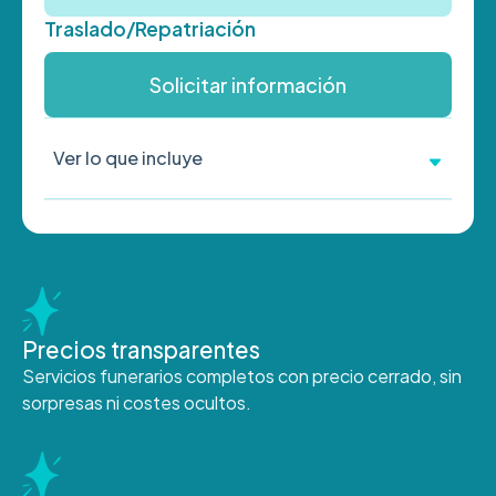
Traslado/Repatriación
Solicitar información
Ver lo que incluye
Precios transparentes
Servicios funerarios completos con precio cerrado, sin
sorpresas ni costes ocultos.