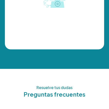
Resuelve tus dudas
Preguntas frecuentes