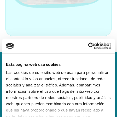
Esta página web usa cookies
Las cookies de este sitio web se usan para personalizar
el contenido y los anuncios, ofrecer funciones de redes
sociales y analizar el tráfico. Además, compartimos
información sobre el uso que haga del sitio web con
nuestros partners de redes sociales, publicidad y análisis
web, quienes pueden combinarla con otra información
que les haya proporcionado o que hayan recopilado a
partir del uso que haya hecho de sus servicios.