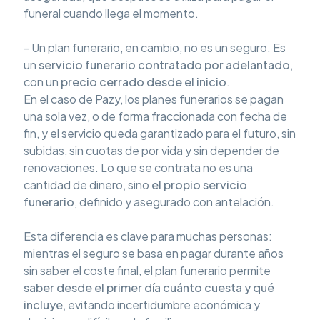
funeral cuando llega el momento.
- Un plan funerario, en cambio, no es un seguro. Es
un
servicio funerario contratado por adelantado
,
con un
precio cerrado desde el inicio
.
En el caso de Pazy, los planes funerarios se pagan
una sola vez, o de forma fraccionada con fecha de
fin, y el servicio queda garantizado para el futuro, sin
subidas, sin cuotas de por vida y sin depender de
renovaciones. Lo que se contrata no es una
cantidad de dinero, sino
el propio servicio
funerario
, definido y asegurado con antelación.
Esta diferencia es clave para muchas personas:
mientras el seguro se basa en pagar durante años
sin saber el coste final, el plan funerario permite
saber desde el primer día cuánto cuesta y qué
incluye
, evitando incertidumbre económica y