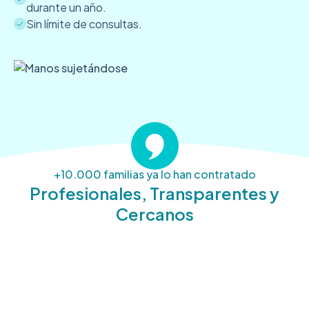
durante un año.
Sin límite de consultas.
+10.000 familias ya lo han contratado
Profesionales, Transparentes y
Cercanos