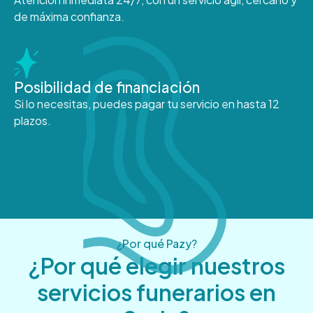
de máxima confianza.
Posibilidad de financiación
Si lo necesitas, puedes pagar tu servicio en hasta 12
plazos.
¿Por qué Pazy?
¿Por qué elegir nuestros
servicios funerarios en