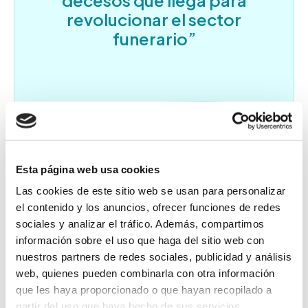
decesos que llega para
revolucionar el sector
funerario”
Esta página web usa cookies
Las cookies de este sitio web se usan para personalizar
el contenido y los anuncios, ofrecer funciones de redes
sociales y analizar el tráfico. Además, compartimos
información sobre el uso que haga del sitio web con
nuestros partners de redes sociales, publicidad y análisis
web, quienes pueden combinarla con otra información
que les haya proporcionado o que hayan recopilado a
partir del uso que haya hecho de sus servicios.