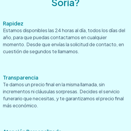
Soria?
Rapidez
Estamos disponibles las 24 horas al día, todos los días del
año, para que puedas contactarnos en cualquier
momento. Desde que envías la solicitud de contacto, en
cuestión de segundos te llamamos.
Transparencia
Te damos un precio final en la misma llamada, sin
incrementos ni cláusulas sorpresas. Decides el servicio
funerario que necesitas, y te garantizamos el precio final
más económico.