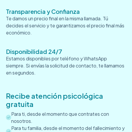
Transparencia y Confianza
Te damos un precio final en la misma llamada. Tú
decides el servicio y te garantizamos el precio final más
económico.
Disponibilidad 24/7
Estamos disponibles por teléfono y WhatsApp
siempre. Si envías la solicitud de contacto, te llamamos
en segundos.
Recibe atención psicológica
gratuita
Para ti, desde el momento que contrates con
nosotros.
Para tu familia, desde el momento del fallecimiento y