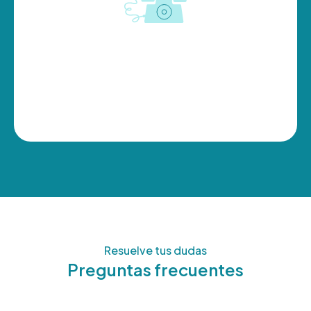
Resuelve tus dudas
Preguntas frecuentes