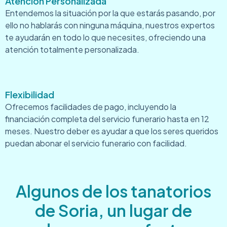
Atención Personalizada
Entendemos la situación por la que estarás pasando, por
ello no hablarás con ninguna máquina, nuestros expertos
te ayudarán en todo lo que necesites, ofreciendo una
atención totalmente personalizada.
Flexibilidad
Ofrecemos facilidades de pago, incluyendo la
financiación completa del servicio funerario hasta en 12
meses. Nuestro deber es ayudar a que los seres queridos
puedan abonar el servicio funerario con facilidad.
Algunos de los tanatorios
de Soria, un lugar de