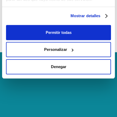
Mostrar detalles
Permitir todas
Personalizar
Denegar