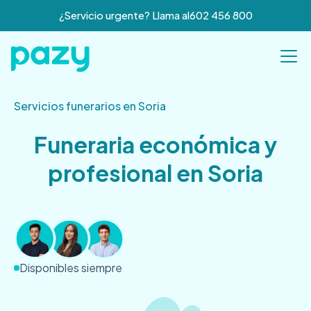
¿Servicio urgente? Llama al
602 456 800
Servicios funerarios en Soria
Funeraria económica y
profesional en Soria
Disponibles siempre