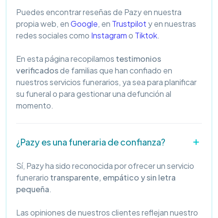
Puedes encontrar reseñas de Pazy en nuestra
propia web, en
Google
, en
Trustpilot
y en nuestras
redes sociales como
Instagram
o
Tiktok
.
En esta página recopilamos
testimonios
verificados
de familias que han confiado en
nuestros servicios funerarios, ya sea para planificar
su funeral o para gestionar una defunción al
momento.
¿Pazy es una funeraria de confianza?
Sí, Pazy ha sido reconocida por ofrecer un servicio
funerario
transparente, empático y sin letra
pequeña
.
Las opiniones de nuestros clientes reflejan nuestro