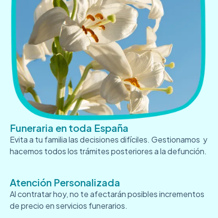
Funeraria en toda España
Evita a tu familia las decisiones difíciles. Gestionamos y
hacemos todos los trámites posteriores a la defunción.
Atención Personalizada
Al contratar hoy, no te afectarán posibles incrementos
de precio en servicios funerarios.