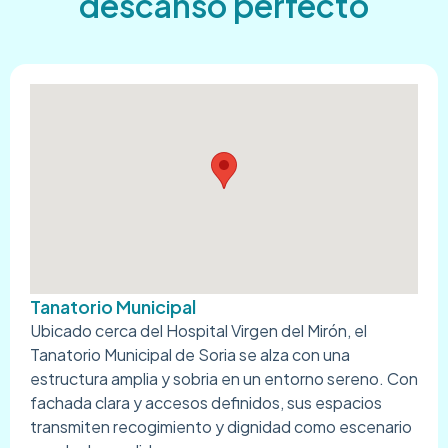
descanso perfecto
Tanatorio Municipal
Ubicado cerca del Hospital Virgen del Mirón, el
Tanatorio Municipal de Soria se alza con una
estructura amplia y sobria en un entorno sereno. Con
fachada clara y accesos definidos, sus espacios
transmiten recogimiento y dignidad como escenario