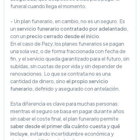
funeral cuando llega el momento.
- Un plan funerario, en cambio, no es un seguro. Es
un
servicio funerario contratado por adelantado
,
con un
precio cerrado desde el inicio
.
En el caso de Pazy, los planes funerarios se pagan
una sola vez, o de forma fraccionada con fecha de
fin, y el servicio queda garantizado para el futuro, sin
subidas, sin cuotas de por vida y sin depender de
renovaciones. Lo que se contrata no es una
cantidad de dinero, sino
el propio servicio
funerario
, definido y asegurado con antelación.
Esta diferencia es clave para muchas personas:
mientras el seguro se basa en pagar durante años
sin saber el coste final, el plan funerario permite
saber desde el primer día cuánto cuesta y qué
incluye
, evitando incertidumbre económica y