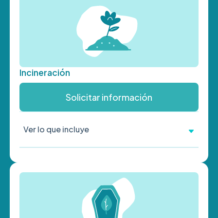
Incineración
Solicitar información
Ver lo que incluye