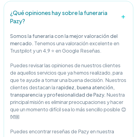
¿Qué opiniones hay sobre la funeraria
Pazy?
Somos la funeraria con la mejor valoración del
mercado.
Tenemos una valoración excelente en
Trustpilot y un 4,9 ⭐ en Google Reseñas.
Puedes revisar las opiniones de nuestros clientes
de aquellos servicios que ya hemos realizado, para
que te ayude a tomar una buena decisión. Nuestros
clientes destacan la
rapidez, buena atención,
transparencia y profesionalidad de Pazy.
Nuestra
principal misión es eliminar preocupaciones y hacer
que un momento difícil sea lo más sencillo posible 😊
👐🏼
Puedes encontrar reseñas de Pazy en nuestra