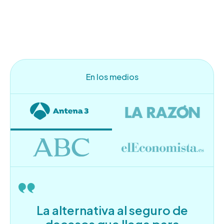
En los medios
La alternativa al seguro de