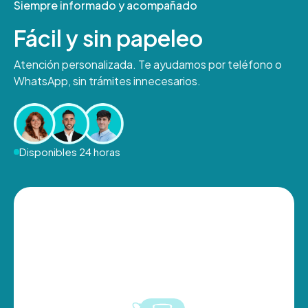
Siempre informado y acompañado
Fácil y sin papeleo
Atención personalizada. Te ayudamos por teléfono o
WhatsApp, sin trámites innecesarios.
Disponibles 24 horas