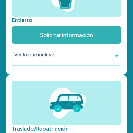
Entierro
Solicitar información
Ver lo que incluye
Traslado/Repatriación