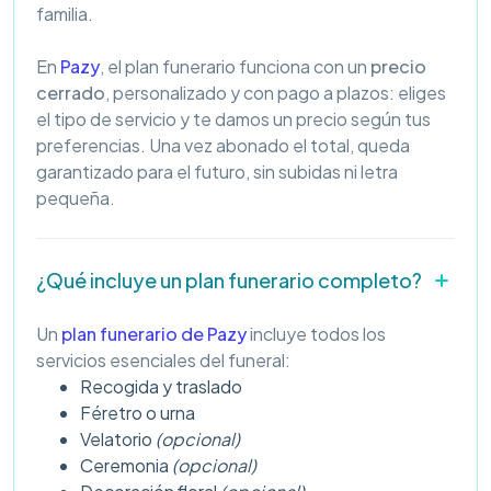
familia.
En
Pazy
, el plan funerario funciona con un
precio
cerrado
, personalizado y con pago a plazos: eliges
el tipo de servicio y te damos un precio según tus
preferencias. Una vez abonado el total, queda
garantizado para el futuro, sin subidas ni letra
pequeña.
¿Qué incluye un plan funerario completo?
Un
plan funerario de Pazy
incluye todos los
servicios esenciales del funeral:
Recogida y traslado
Féretro o urna
Velatorio
(opcional)
Ceremonia
(opcional)