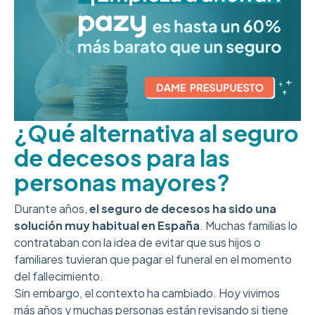
¿Qué alternativa al seguro
de decesos para las
personas mayores?
Durante años,
el seguro de decesos ha sido una
solución muy habitual en España
. Muchas familias lo
contrataban con la idea de evitar que sus hijos o
familiares tuvieran que pagar el funeral en el momento
del fallecimiento.
Sin embargo, el contexto ha cambiado. Hoy vivimos
más años y muchas personas están revisando si tiene