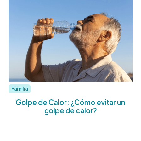
Familia
Golpe de Calor: ¿Cómo evitar un
golpe de calor?