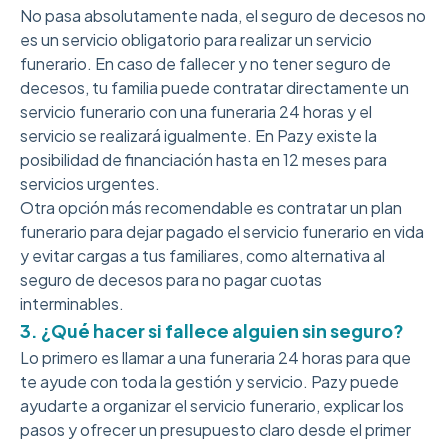
No pasa absolutamente nada, el seguro de decesos no
es un servicio obligatorio para realizar un servicio
funerario. En caso de fallecer y no tener seguro de
decesos, tu familia puede contratar directamente un
servicio funerario con una funeraria 24 horas y el
servicio se realizará igualmente. En Pazy existe la
posibilidad de financiación hasta en 12 meses para
servicios urgentes.
Otra opción más recomendable es contratar un plan
funerario para dejar pagado el servicio funerario en vida
y evitar cargas a tus familiares, como alternativa al
seguro de decesos para no pagar cuotas
interminables.
3. ¿Qué hacer si fallece alguien sin seguro?
Lo primero es llamar a una funeraria 24 horas para que
te ayude con toda la gestión y servicio. Pazy puede
ayudarte a organizar el servicio funerario, explicar los
pasos y ofrecer un presupuesto claro desde el primer