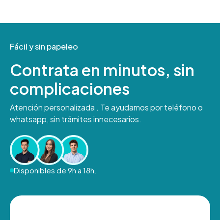
Fácil y sin papeleo
Contrata en minutos, sin
complicaciones
Atención personalizada . Te ayudamos por teléfono o
whatsapp, sin trámites innecesarios.
Disponibles de 9h a 18h.