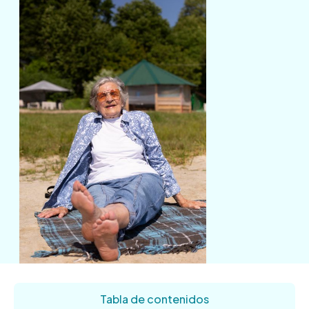
Tabla de contenidos