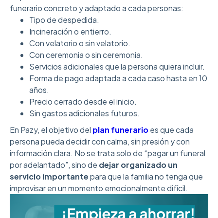
funerario concreto y adaptado a cada personas:
Tipo de despedida.
Incineración o entierro.
Con velatorio o sin velatorio.
Con ceremonia o sin ceremonia.
Servicios adicionales que la persona quiera incluir.
Forma de pago adaptada a cada caso hasta en 10
años.
Precio cerrado desde el inicio.
Sin gastos adicionales futuros.
En Pazy, el objetivo del
plan funerario
es que cada
persona pueda decidir con calma, sin presión y con
información clara. No se trata solo de “pagar un funeral
por adelantado”, sino de
dejar organizado un
servicio importante
para que la familia no tenga que
improvisar en un momento emocionalmente difícil.