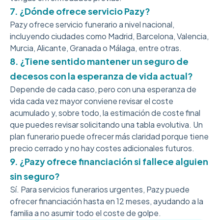
7. ¿Dónde ofrece servicio Pazy?
Pazy ofrece servicio funerario a nivel nacional,
incluyendo ciudades como Madrid, Barcelona, Valencia,
Murcia, Alicante, Granada o Málaga, entre otras.
8. ¿Tiene sentido mantener un seguro de
decesos con la esperanza de vida actual?
Depende de cada caso, pero con una esperanza de
vida cada vez mayor conviene revisar el coste
acumulado y, sobre todo, la estimación de coste final
que puedes revisar solicitando una tabla evolutiva. Un
plan funerario puede ofrecer más claridad porque tiene
precio cerrado y no hay costes adicionales futuros.
9. ¿Pazy ofrece financiación si fallece alguien
sin seguro?
Sí. Para servicios funerarios urgentes, Pazy puede
ofrecer financiación hasta en 12 meses, ayudando a la
familia a no asumir todo el coste de golpe.