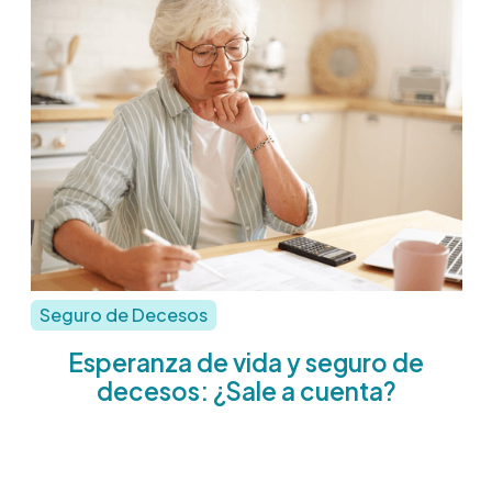
Seguro de Decesos
Esperanza de vida y seguro de
decesos: ¿Sale a cuenta?