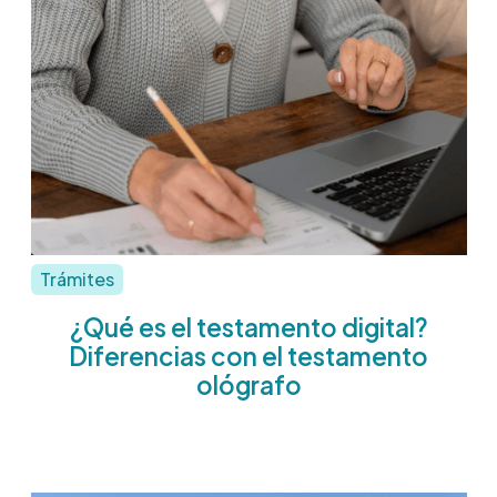
Trámites
¿Qué es el testamento digital?
Diferencias con el testamento
ológrafo