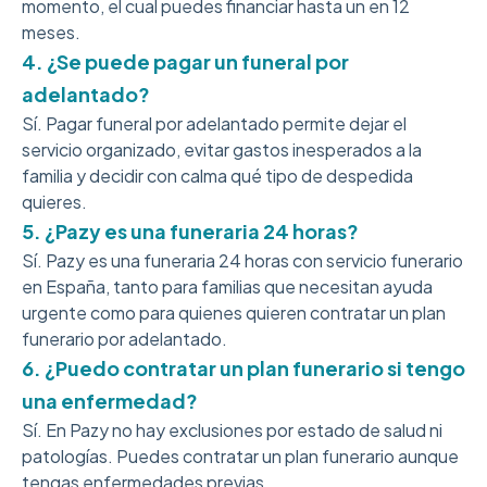
momento, el cual puedes financiar hasta un en 12
meses.
4. ¿Se puede pagar un funeral por
adelantado?
Sí. Pagar funeral por adelantado permite dejar el
servicio organizado, evitar gastos inesperados a la
familia y decidir con calma qué tipo de despedida
quieres.
5. ¿Pazy es una funeraria 24 horas?
Sí. Pazy es una funeraria 24 horas con servicio funerario
en España, tanto para familias que necesitan ayuda
urgente como para quienes quieren contratar un plan
funerario por adelantado.
6. ¿Puedo contratar un plan funerario si tengo
una enfermedad?
Sí. En Pazy no hay exclusiones por estado de salud ni
patologías. Puedes contratar un plan funerario aunque
tengas enfermedades previas.