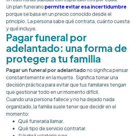
Un plan funerario
permite evitar esa incertidumbre
porque se basa en un precio conocido desde el
principio. La persona sabe qué contrata, cuánto cuesta
y qué incluye.
Pagar funeral por
adelantado: una forma de
proteger a tu familia
Pagar un funeral por adelantado
no significa pensar
constantemente en la muerte. Significa tomar una
decisión práctica para evitar que tus familiares tengan
que gestionar todo en un momento difícil.
Cuando una persona fallece y no ha dejado nada
organizado, la familia suele tener que decidir en el
momento:
Qué funeraria llamar.
Qué tipo de servicio contratar.
Si habrá velatorio o no.