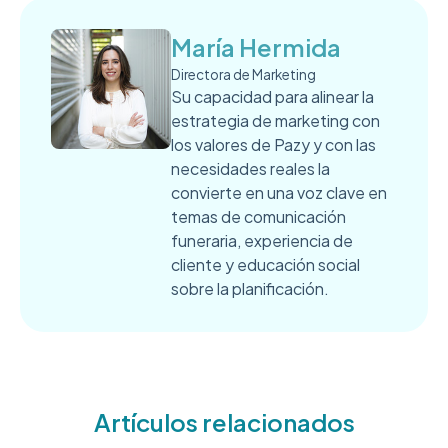
María Hermida
Directora de Marketing
Su capacidad para alinear la
estrategia de marketing con
los valores de Pazy y con las
necesidades reales la
convierte en una voz clave en
temas de comunicación
funeraria, experiencia de
cliente y educación social
sobre la planificación.
Artículos relacionados