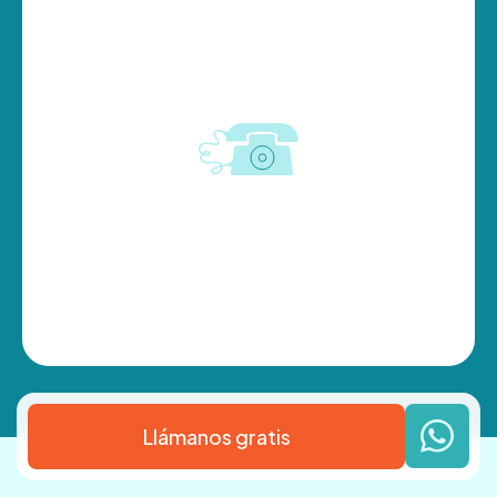
Llámanos gratis