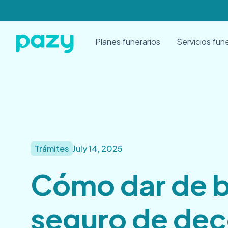
Planes funerarios
Servicios fun
Trámites
July 14, 2025
Cómo dar de b
seguro de de