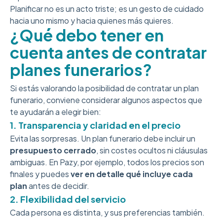
Planificar no es un acto triste; es un gesto de cuidado
hacia uno mismo y hacia quienes más quieres.
¿Qué debo tener en
cuenta antes de contratar
planes funerarios?
Si estás valorando la posibilidad de contratar un plan
funerario, conviene considerar algunos aspectos que
te ayudarán a elegir bien:
1. Transparencia y claridad en el precio
Evita las sorpresas. Un plan funerario debe incluir un
presupuesto cerrado
, sin costes ocultos ni cláusulas
ambiguas. En Pazy, por ejemplo, todos los precios son
finales y puedes
ver en detalle qué incluye cada
plan
antes de decidir.
2. Flexibilidad del servicio
Cada persona es distinta, y sus preferencias también.