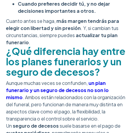
Cuando prefieres decidir tú, y no dejar
decisiones importantes a otros.
Cuanto antes se haga,
más margen tendrás para
elegir con libertad y sin presión
. Y, si cambian tus
circunstancias, siempre puedes
actualizar tu plan
funerario
.
¿Qué diferencia hay entre
los planes funerarios y un
seguro de decesos?
Aunque muchas veces se confunden,
un plan
funerario y un seguro de decesos no son lo
mismo
.
Ambos están relacionados con la organización
del funeral, pero funcionan de manera muy distinta en
aspectos clave como el pago, la flexibilidad, la
transparencia o el control sobre el servicio.
Un
seguro de decesos
suele basarse en el pago de
cuotas periódicas
, normalmente mensuales o