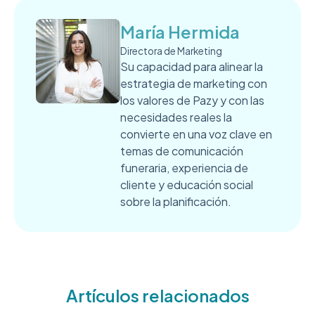
María Hermida
Directora de Marketing
Su capacidad para alinear la
estrategia de marketing con
los valores de Pazy y con las
necesidades reales la
convierte en una voz clave en
temas de comunicación
funeraria, experiencia de
cliente y educación social
sobre la planificación.
Artículos relacionados