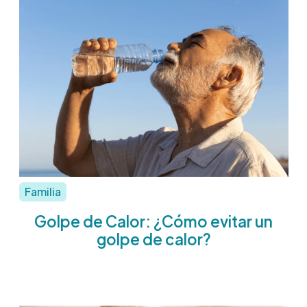
Familia
Golpe de Calor: ¿Cómo evitar un
golpe de calor?