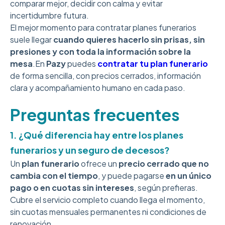
comparar mejor, decidir con calma y evitar
incertidumbre futura.
El mejor momento para contratar planes funerarios
suele llegar
cuando quieres hacerlo sin prisas, sin
presiones y con toda la información sobre la
mesa
.En
Pazy
puedes
contratar tu plan funerario
de forma sencilla, con precios cerrados, información
clara y acompañamiento humano en cada paso.
Preguntas frecuentes
1. ¿Qué diferencia hay entre los planes
funerarios y un seguro de decesos?
Un
plan funerario
ofrece un
precio cerrado que no
cambia con el tiempo
, y puede pagarse
en un único
pago o en cuotas sin intereses
, según prefieras.
Cubre el servicio completo cuando llega el momento,
sin cuotas mensuales permanentes ni condiciones de
renovación.