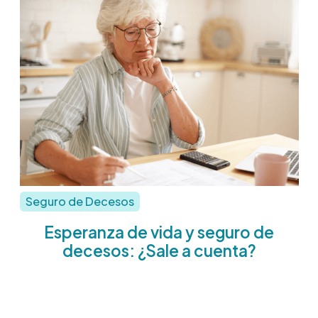
Seguro de Decesos
Esperanza de vida y seguro de
decesos: ¿Sale a cuenta?