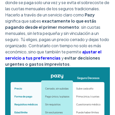
donde se paga solo una vez y se evita el sobrecoste de
las cuotas mensuales de los seguros tradicionales.
Hacerlo a través de un servicio claro como
Pazy
significa que sabes
exactamente lo que estás
pagando desde el primer momento
: sin cuotas
mensuales, sin letra pequeña y sin vinculación a un
seguro. Tú eliges, pagas un precio cerrado y dejas todo
organizado. Contratarlo con tiempo no solo es más
económico, sino que también te permite
ajustar el
servicio a tus preferencias
y
evitar decisiones
urgentes o gastos imprevistos
.