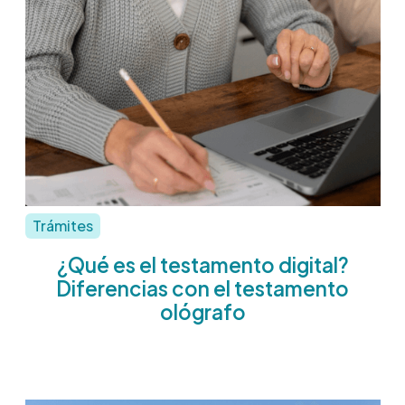
Trámites
¿Qué es el testamento digital?
Diferencias con el testamento
ológrafo