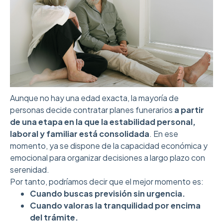
Aunque no hay una edad exacta, la mayoría de
personas decide contratar planes funerarios
a partir
de una etapa en la que la estabilidad personal,
laboral y familiar está consolidada
. En ese
momento, ya se dispone de la capacidad económica y
emocional para organizar decisiones a largo plazo con
serenidad.
Por tanto, podríamos decir que el mejor momento es:
Cuando buscas previsión sin urgencia.
Cuando valoras la tranquilidad por encima
del trámite.