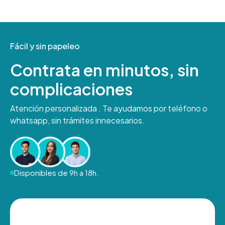
Fácil y sin papeleo
Contrata en minutos, sin
complicaciones
Atención personalizada . Te ayudamos por teléfono o
whatsapp, sin trámites innecesarios.
Disponibles de 9h a 18h.