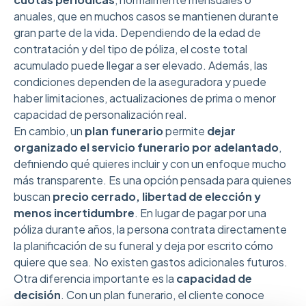
anuales, que en muchos casos se mantienen durante
gran parte de la vida. Dependiendo de la edad de
contratación y del tipo de póliza, el coste total
acumulado puede llegar a ser elevado. Además, las
condiciones dependen de la aseguradora y puede
haber limitaciones, actualizaciones de prima o menor
capacidad de personalización real.
En cambio, un
plan funerario
permite
dejar
organizado el servicio funerario por adelantado
,
definiendo qué quieres incluir y con un enfoque mucho
más transparente. Es una opción pensada para quienes
buscan
precio cerrado, libertad de elección y
menos incertidumbre
. En lugar de pagar por una
póliza durante años, la persona contrata directamente
la planificación de su funeral y deja por escrito cómo
quiere que sea. No existen gastos adicionales futuros.
Otra diferencia importante es la
capacidad de
decisión
. Con un plan funerario, el cliente conoce