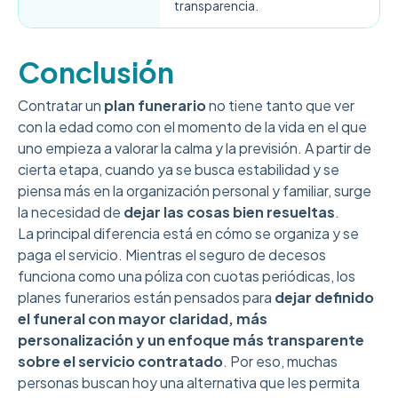
transparencia.
Conclusión
Contratar un
plan funerario
no tiene tanto que ver
con la edad como con el momento de la vida en el que
uno empieza a valorar la calma y la previsión. A partir de
cierta etapa, cuando ya se busca estabilidad y se
piensa más en la organización personal y familiar, surge
la necesidad de
dejar las cosas bien resueltas
.
La principal diferencia está en cómo se organiza y se
paga el servicio. Mientras el seguro de decesos
funciona como una póliza con cuotas periódicas, los
planes funerarios están pensados para
dejar definido
el funeral con mayor claridad, más
personalización y un enfoque más transparente
sobre el servicio contratado
. Por eso, muchas
personas buscan hoy una alternativa que les permita