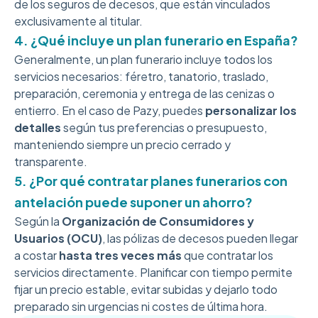
de los seguros de decesos, que están vinculados
exclusivamente al titular.
4. ¿Qué incluye un plan funerario en España?
Generalmente, un plan funerario incluye todos los
servicios necesarios: féretro, tanatorio, traslado,
preparación, ceremonia y entrega de las cenizas o
entierro. En el caso de Pazy, puedes
personalizar los
detalles
según tus preferencias o presupuesto,
manteniendo siempre un precio cerrado y
transparente.
5. ¿Por qué contratar planes funerarios con
antelación puede suponer un ahorro?
Según la
Organización de Consumidores y
Usuarios (OCU)
, las pólizas de decesos pueden llegar
a costar
hasta tres veces más
que contratar los
servicios directamente. Planificar con tiempo permite
fijar un precio estable, evitar subidas y dejarlo todo
preparado sin urgencias ni costes de última hora.