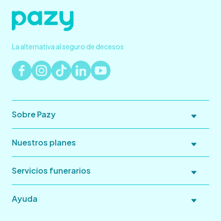
La alternativa al seguro de decesos
Sobre Pazy
Nuestros planes
Servicios funerarios
Ayuda