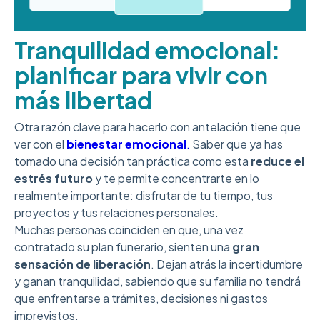
Tranquilidad emocional:
planificar para vivir con
más libertad
Otra razón clave para hacerlo con antelación tiene que
ver con el
bienestar emocional
.
Saber que ya has
tomado una decisión tan práctica como esta
reduce el
estrés futuro
y te permite concentrarte en lo
realmente importante: disfrutar de tu tiempo, tus
proyectos y tus relaciones personales.
Muchas personas coinciden en que, una vez
contratado su plan funerario, sienten una
gran
sensación de liberación
. Dejan atrás la incertidumbre
y ganan tranquilidad, sabiendo que su familia no tendrá
que enfrentarse a trámites, decisiones ni gastos
imprevistos.