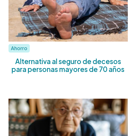
Ahorro
Alternativa al seguro de decesos
para personas mayores de 70 años