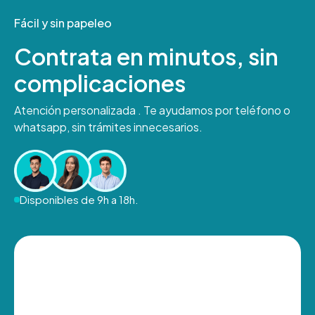
Fácil y sin papeleo
Contrata en minutos, sin
complicaciones
Atención personalizada . Te ayudamos por teléfono o
whatsapp, sin trámites innecesarios.
Disponibles de 9h a 18h.