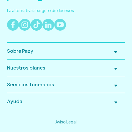
La alternativa al seguro de decesos
Sobre Pazy
Nuestros planes
Servicios funerarios
Ayuda
Aviso Legal