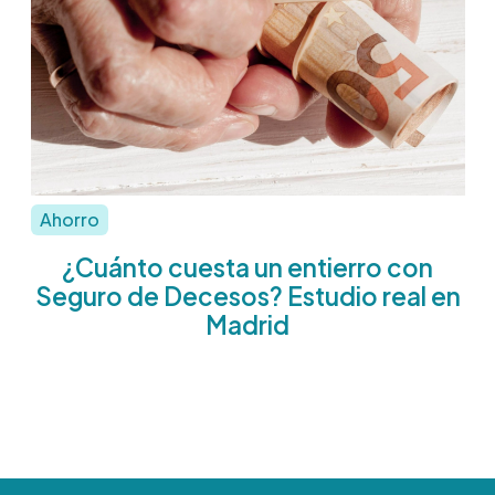
Ahorro
¿Cuánto cuesta un entierro con
Seguro de Decesos? Estudio real en
Madrid