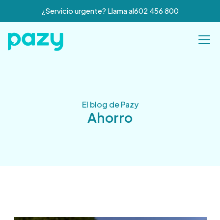
¿Servicio urgente? Llama al
602 456 800
El blog de Pazy
Ahorro