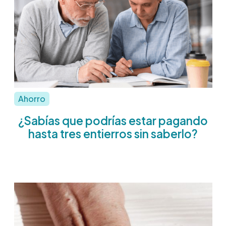
Ahorro
¿Sabías que podrías estar pagando
hasta tres entierros sin saberlo?