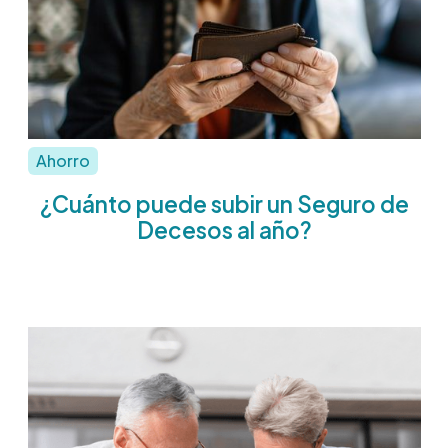
Ahorro
¿Cuánto puede subir un Seguro de
Decesos al año?